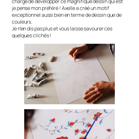
chargé de développer ce magnifique dessin qui est
je pense mon préféré ! Axelle a créé un motif
exceptionnel aussi bien en terme de dessin que de
couleurs.
Je n’en dis pas plus et vous laisse savourer ces
quelques clichés !