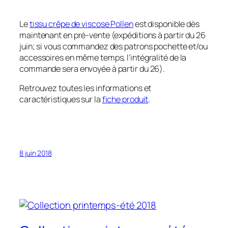
Le
tissu crêpe de viscose Pollen
est disponible dès
maintenant en pré-vente (expéditions à partir du 26
juin; si vous commandez des patrons pochette et/ou
accessoires en même temps, l’intégralité de la
commande sera envoyée à partir du 26).
Retrouvez toutes les informations et
caractéristiques sur la
fiche produit
.
8 juin 2018