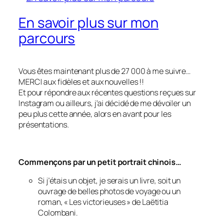
En savoir plus sur mon
parcours
Vous êtes maintenant plus de 27 000 à me suivre…
MERCI aux fidèles et aux nouvelles !!
Et pour répondre aux récentes questions reçues sur
Instagram ou ailleurs, j’ai décidé de me dévoiler un
peu plus cette année, alors en avant pour les
présentations.
Commençons par un petit portrait chinois…
Si j’étais un objet, je serais un livre, soit un
ouvrage de belles photos de voyage ou un
roman, « Les victorieuses » de Laëtitia
Colombani.