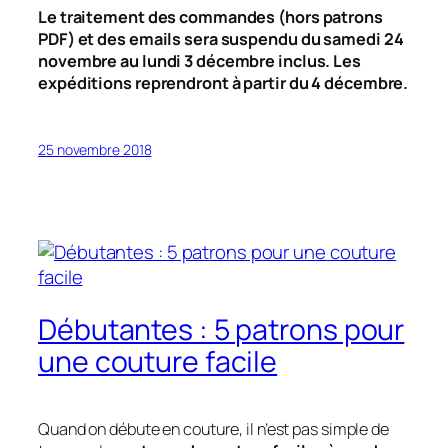
Le traitement des commandes (hors patrons
PDF) et des emails sera suspendu du samedi 24
novembre au lundi 3 décembre inclus. Les
expéditions reprendront à partir du 4 décembre.
25 novembre 2018
Débutantes : 5 patrons pour
une couture facile
Quand on débute en couture, il n’est pas simple de