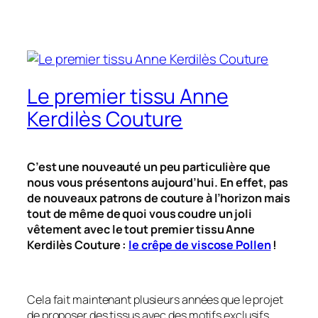
Le premier tissu Anne
Kerdilès Couture
C’est une nouveauté un peu particulière que
nous vous présentons aujourd’hui. En effet, pas
de nouveaux patrons de couture à l’horizon mais
tout de même de quoi vous coudre un joli
vêtement avec le tout premier tissu Anne
Kerdilès Couture :
le crêpe de viscose Pollen
!
Cela fait maintenant plusieurs années que le projet
de proposer des tissus avec des motifs exclusifs