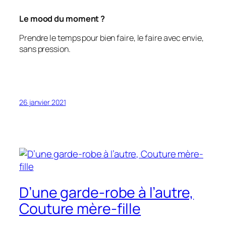
Le mood du moment ?
Prendre le temps pour bien faire, le faire avec envie,
sans pression.
26 janvier 2021
D’une garde-robe à l’autre,
Couture mère-fille