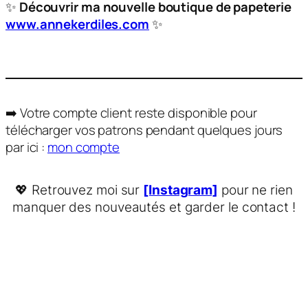
✨
Découvrir ma nouvelle boutique de papeterie
www.annekerdiles.com
✨
➡️ Votre compte client reste disponible pour
télécharger vos patrons pendant quelques jours
par ici :
mon compte
💖 Retrouvez moi sur
[Instagram]
pour ne rien
manquer des nouveautés et garder le contact !