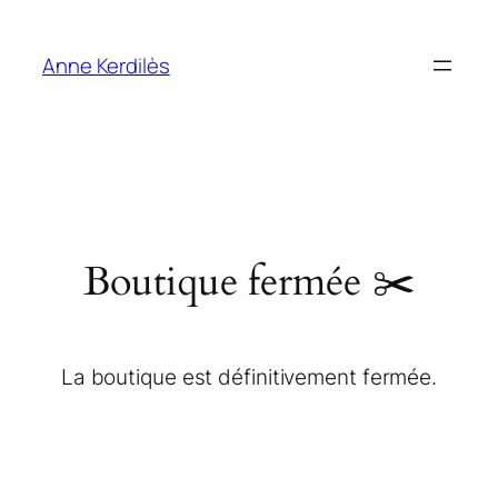
Anne Kerdilès
Boutique fermée ✂️
La boutique est définitivement fermée.