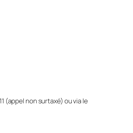
1 (appel non surtaxé) ou via le