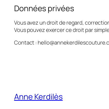
Données privées
Vous avez un droit de regard, correcti
Vous pouvez exercer ce droit par simple
Contact : hello@annekerdilescouture.
Anne Kerdilès