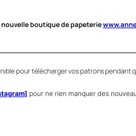
 nouvelle boutique de papeterie
www.anne
nible pour télécharger vos patrons pendant qu
stagram]
pour ne rien manquer des nouveaut