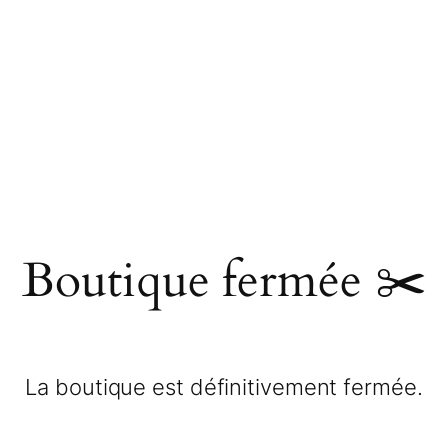
Boutique fermée ✂️
La boutique est définitivement fermée.