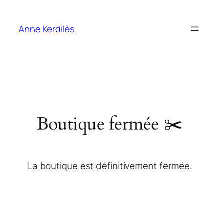
Anne Kerdilès
Boutique fermée ✂️
La boutique est définitivement fermée.